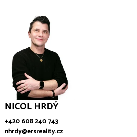
NICOL HRDÝ
+420 608 240 743
nhrdy@ersreality.cz