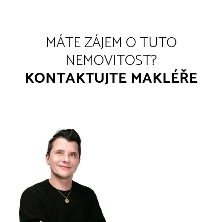
MÁTE ZÁJEM O TUTO
NEMOVITOST?
KONTAKTUJTE MAKLÉŘE