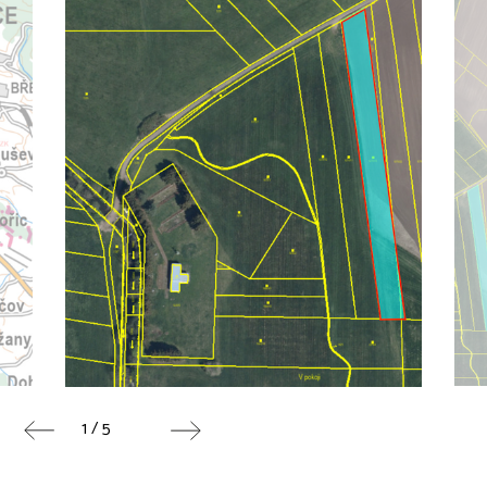
1 / 5