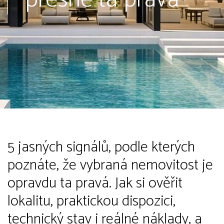
5 jasných signálů, podle kterých
poznáte, že vybraná nemovitost je
opravdu ta pravá. Jak si ověřit
lokalitu, praktickou dispozici,
technický stav i reálné náklady, a