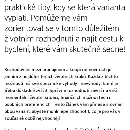
praktické tipy, kdy se která varianta
vyplatí. Pomůžeme vám
zorientovat se v tomto důležitém
životním rozhodnutí a najít cestu k
bydlení, které vám skutečně sedne!
Rozhodování mezi pronájmem a koupí nemovitosti je
jedním z nejdůležitějších životních kroků. Každá z těchto
možností má své specifické výhody i nevýhody, které je
třeba důkladně zvážit. Správné rozhodnutí závisí na vaší
momentální životní situaci, finančních možnostech i
osobních preferencích. Tento článek vám přinese srovnání
obou variant, abyste mohli lépe zhodnotit, co je pro vás v
současné době nejvhodnější.