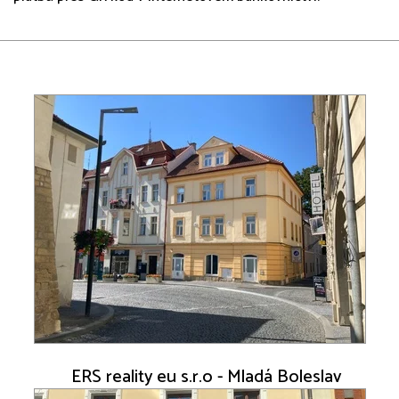
ERS reality eu s.r.o - Mladá Boleslav