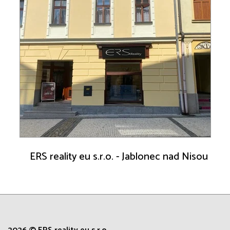
ERS reality eu s.r.o. - Jablonec nad Nisou