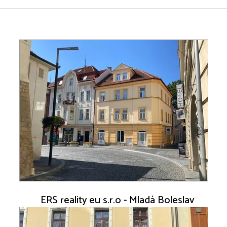
ERS reality eu s.r.o - Mladá Boleslav