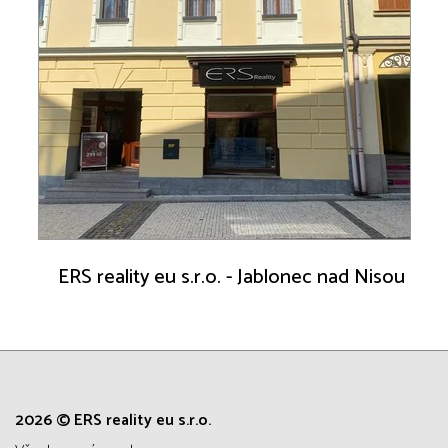
ERS reality eu s.r.o. - Jablonec nad Nisou
2026 © ERS reality eu s.r.o.