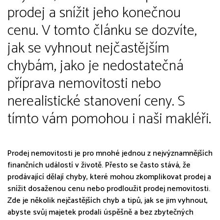
prodej a snížit jeho konečnou
cenu. V tomto článku se dozvíte,
jak se vyhnout nejčastějším
chybám, jako je nedostatečná
příprava nemovitosti nebo
nerealistické stanovení ceny. S
tímto vám pomohou i naši makléři.
Prodej nemovitosti je pro mnohé jednou z nejvýznamnějších
finančních událostí v životě. Přesto se často stává, že
prodávající dělají chyby, které mohou zkomplikovat prodej a
snížit dosaženou cenu nebo prodloužit prodej nemovitosti.
Zde je několik nejčastějších chyb a tipů, jak se jim vyhnout,
abyste svůj majetek prodali úspěšně a bez zbytečných