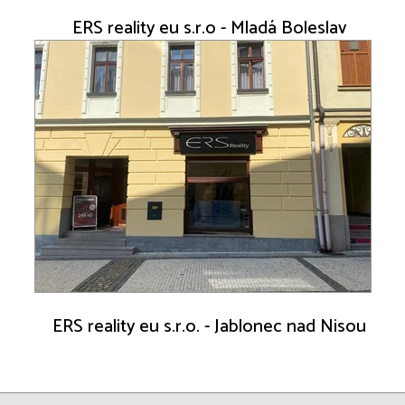
ERS reality eu s.r.o - Mladá Boleslav
ERS reality eu s.r.o. - Jablonec nad Nisou