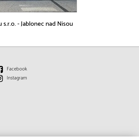
u s.r.o. - Jablonec nad Nisou
Facebook
Instagram