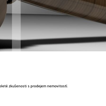
oleté zkušenosti s prodejem nemovitostí.