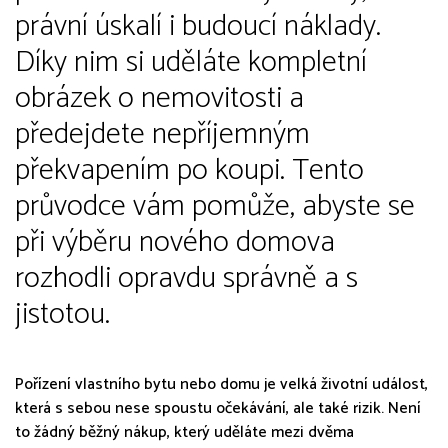
právní úskalí i budoucí náklady.
Díky nim si uděláte kompletní
obrázek o nemovitosti a
předejdete nepříjemným
překvapením po koupi. Tento
průvodce vám pomůže, abyste se
při výběru nového domova
rozhodli opravdu správně a s
jistotou.
Pořízení vlastního bytu nebo domu je velká životní událost,
která s sebou nese spoustu očekávání, ale také rizik. Není
to žádný běžný nákup, který uděláte mezi dvěma