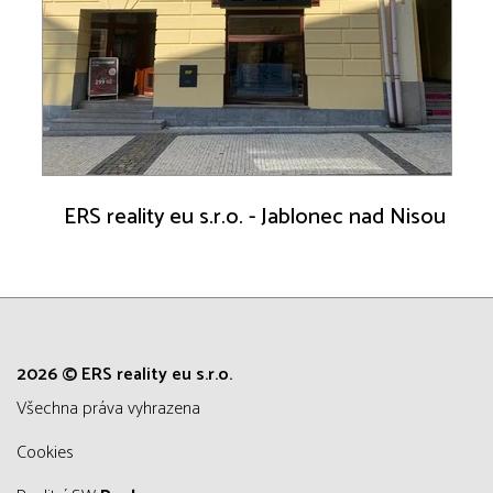
ERS reality eu s.r.o. - Jablonec nad Nisou
2026 © ERS reality eu s.r.o.
všechna práva vyhrazena
Cookies