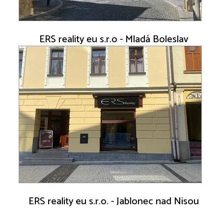
ERS reality eu s.r.o - Mladá Boleslav
ERS reality eu s.r.o. - Jablonec nad Nisou