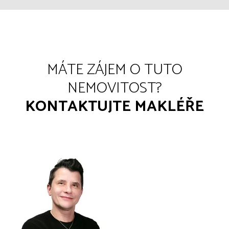
MÁTE ZÁJEM O TUTO
NEMOVITOST?
KONTAKTUJTE MAKLÉŘE