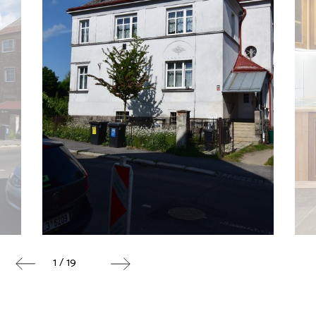
1 / 19