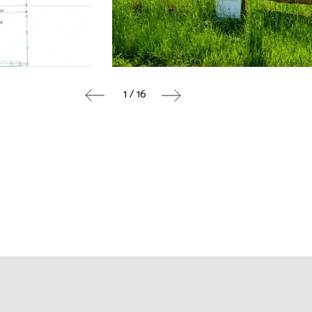
1 / 16