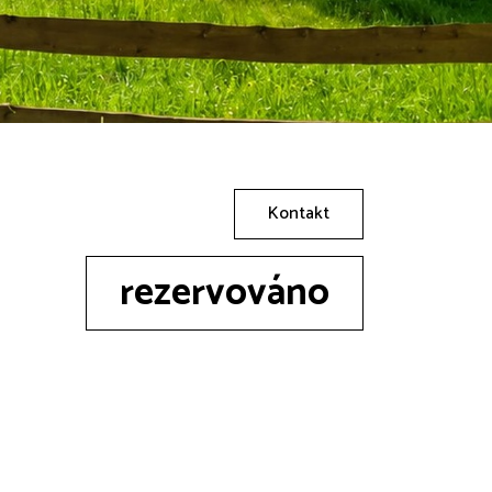
Kontakt
rezervováno