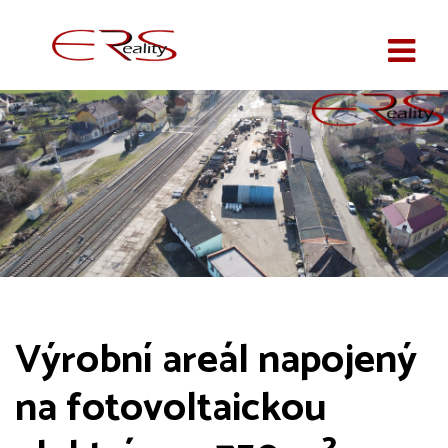
Výrobní areál napojený
na fotovoltaickou